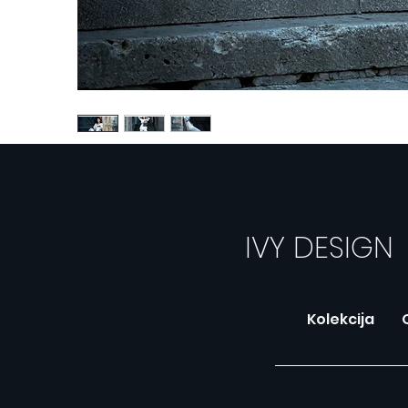
IVY DESIGN
Kolekcija